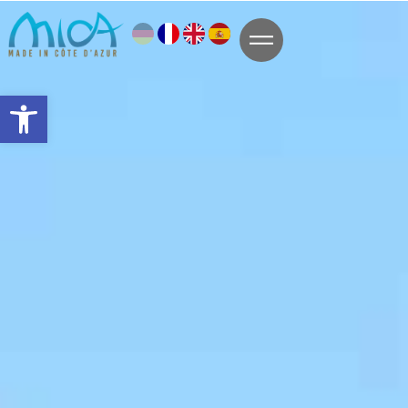
Symbolleiste öffnen