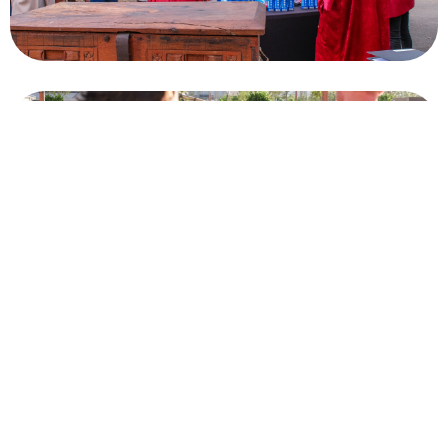
CITY EXPRESS
ESCAPE