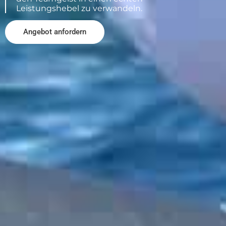
Leistungshebel zu verwandeln.
Angebot anfordern