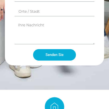
Senden Sie