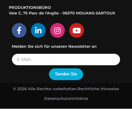
PRODUKTIONSBÜRO
Voie C, 75 Parc de l'Argile - 06370 MOUANS-SARTOUX
Melden Sie sich für unseren Newsletter an
Senden Sie
© 2026 Alle Rechte vorbehalten.
Rechtliche Hinweise
Datenschutzrichtlinie