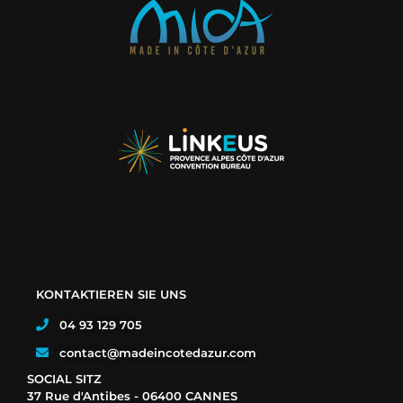
KONTAKTIEREN SIE UNS
04 93 129 705
contact@madeincotedazur.com
SOCIAL SITZ
37 Rue d'Antibes - 06400 CANNES