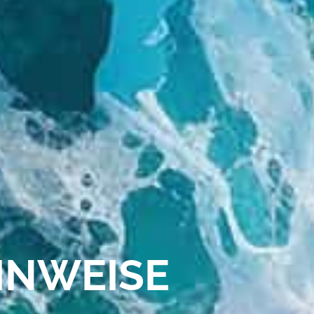
INWEISE