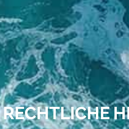
RECHTLICHE H