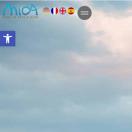
Symbolleiste öffnen