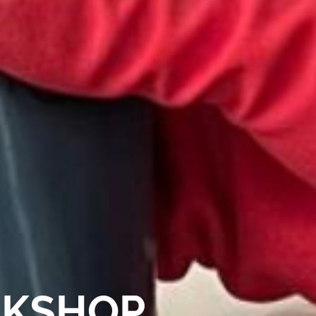
RKSHOP