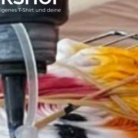
 eigenes T-Shirt und deine