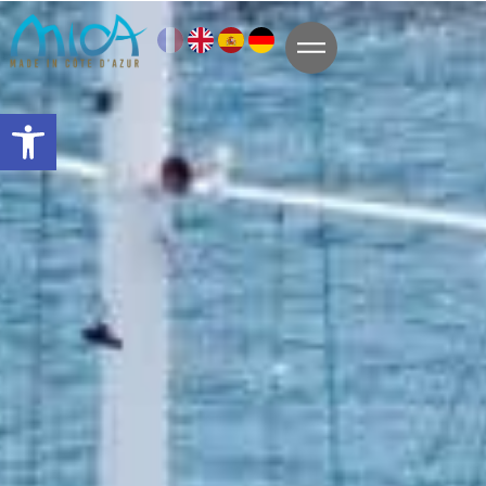
Ouvrir la barre d’outils