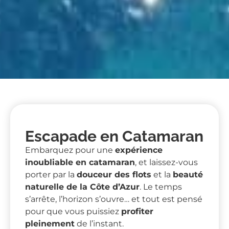
Escapade en Catamaran
Embarquez pour une
expérience
inoubliable en catamaran
, et laissez-vous
porter par la
douceur des flots
et la
beauté
naturelle de la Côte d’Azur
. Le temps
s’arrête, l’horizon s’ouvre… et tout est pensé
pour que vous puissiez
profiter
pleinement
de l’instant.