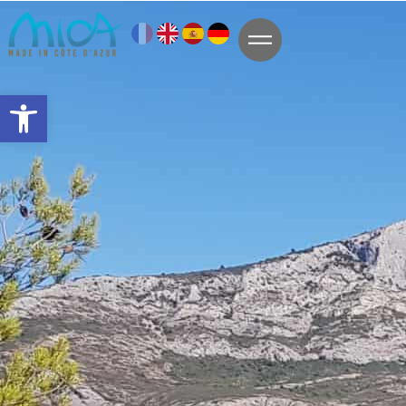
Ouvrir la barre d’outils