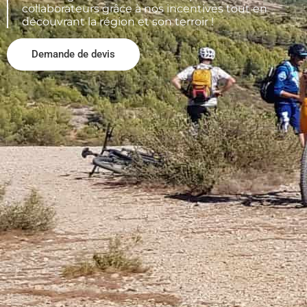
collaborateurs grâce à nos incentives tout en
découvrant la région et son terroir !
Demande de devis