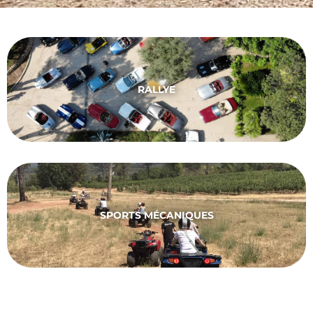
RALLYE
SPORTS MÉCANIQUES