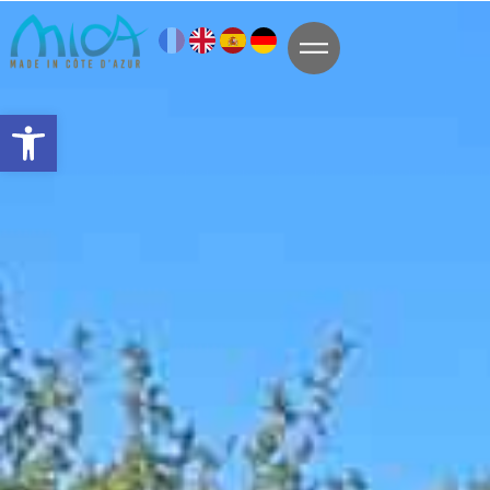
Ouvrir la barre d’outils