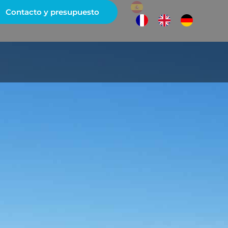
Contacto y presupuesto