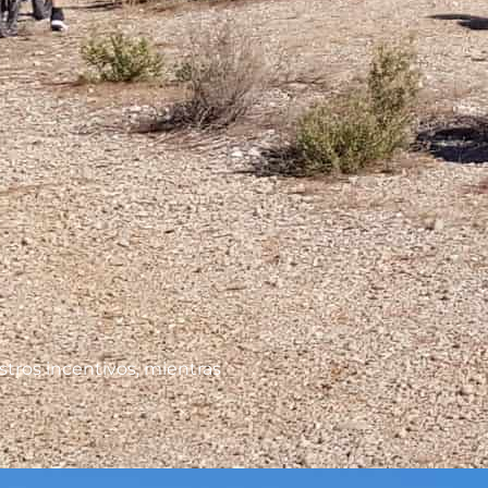
tros incentivos, mientras