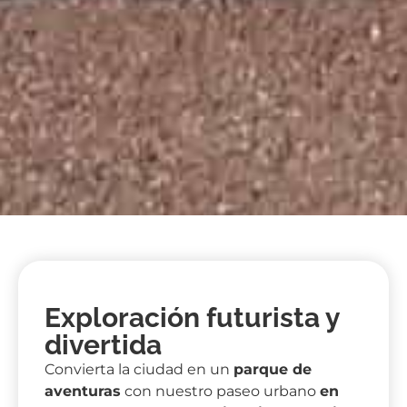
Exploración futurista y
divertida
Convierta la ciudad en un
parque de
aventuras
con nuestro paseo urbano
en