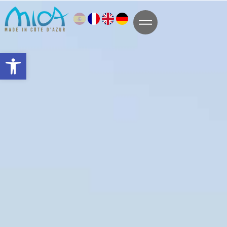
Abrir la barra de herramientas