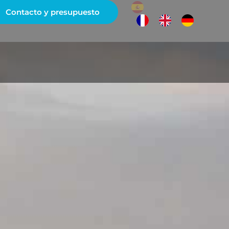
Contacto y presupuesto