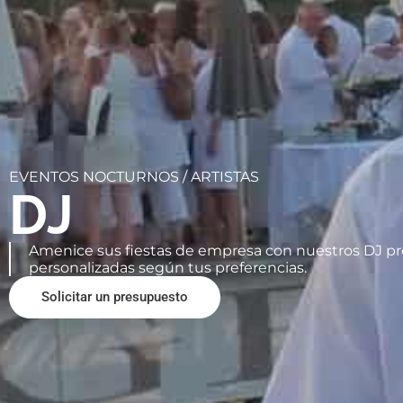
EVENTOS NOCTURNOS /
ARTISTAS
DJ
Amenice sus fiestas de empresa con nuestros DJ pro
personalizadas según tus preferencias.
Solicitar un presupuesto