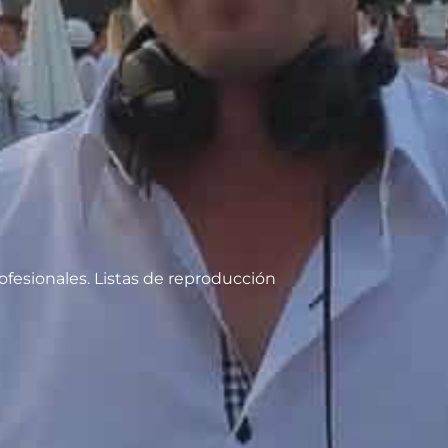
fesionales. Listas de reproducción