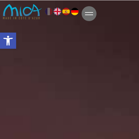
Ouvrir la barre d’outils