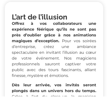
L’art de l’illusion
Offrez à vos collaborateurs une
expérience féérique qu’ils ne sont pas
près d’oublier grâce à nos animations
magiques d’exception.
Pour vos soirées
d’entreprise, créez une ambiance
spectaculaire en invitant l’illusion au cœur
de votre événement. Nos magiciens
professionnels sauront captiver votre
public avec des tours fascinants, alliant
finesse, mystère et émotions.
Dès leur arrivée, vos invités seront
plongés dans un univers hors du temps.
Grâce à l’art du close-up, le magicien
déambule parmi les convives pour réaliser,