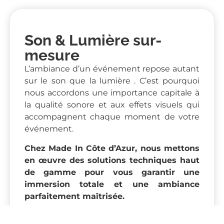
Son & Lumière sur-
mesure
L’ambiance d’un événement repose autant
sur le son que la lumière . C’est pourquoi
nous accordons une importance capitale à
la qualité sonore et aux effets visuels qui
accompagnent chaque moment de votre
événement.
Chez Made In Côte d’Azu
r, nous mettons
en œuvre des solutions techniques haut
de gamme pour vous garantir une
immersion totale et une ambiance
parfaitement maîtrisée.
Nos équipes techniques conçoivent