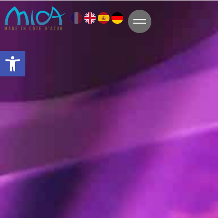
Ouvrir la barre d’outils